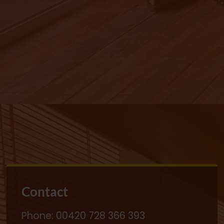
Contact
Phone:
00420 728 366 393