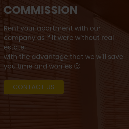
COMMISSION
Rent your apartment with our
company as if it were without real
estate,
with the advantage that we will save
you time and worries 🙂
CONTACT US