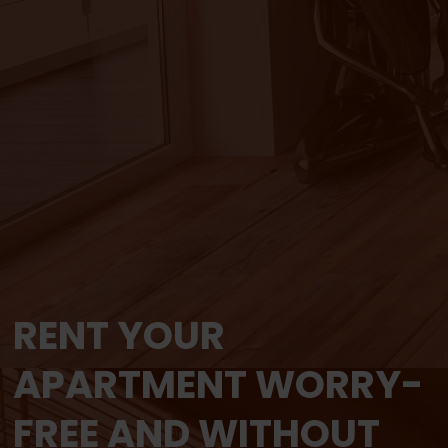
RENT YOUR
APARTMENT WORRY-
FREE AND WITHOUT