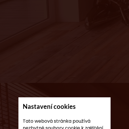
Nastavení cookies
Tato webová stránka používá
nezbytné soubory cookie k zajištění