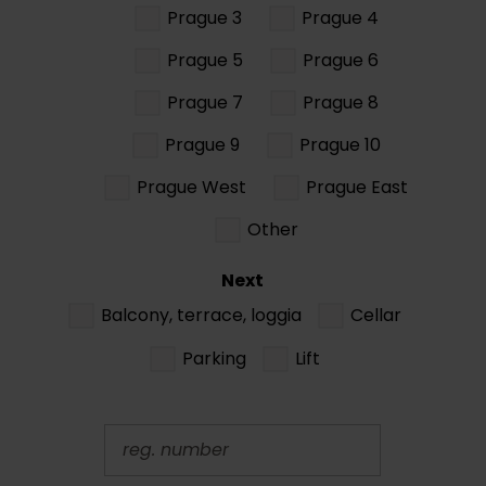
Prague 3
Prague 4
Prague 5
Prague 6
Prague 7
Prague 8
Prague 9
Prague 10
Prague West
Prague East
Other
Next
Balcony, terrace, loggia
Cellar
Parking
Lift